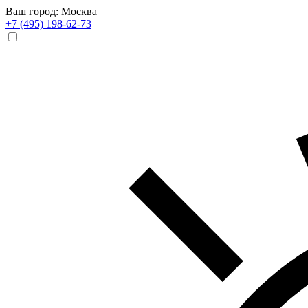
Ваш город: Москва
+7 (495) 198-62-73