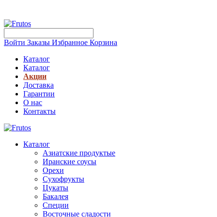
Войти
Заказы
Избранное
Корзина
Каталог
Каталог
Акции
Доставка
Гарантии
О нас
Контакты
Каталог
Азиатские продуктые
Иранские соусы
Орехи
Сухофрукты
Цукаты
Бакалея
Специи
Восточные сладости