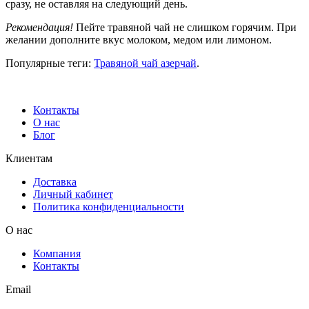
сразу, не оставляя на следующий день.
Рекомендация!
Пейте травяной чай не слишком горячим. При
желании дополните вкус молоком, медом или лимоном.
Популярные теги:
Травяной чай азерчай
.
Контакты
О нас
Блог
Клиентам
Доставка
Личный кабинет
Политика конфиденциальности
О нас
Компания
Контакты
Email