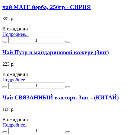
чай МАТЕ йерба, 250гр - СИРИЯ
395 р.
В ожидании
Подробнее...
Чай Пуэр в мандариновой кожуре (3шт)
223 р.
В ожидании
Подробнее...
Чай СВЯЗАННЫЙ в ассорт. 3шт - (КИТАЙ)
168 р.
В ожидании
Подробнее...