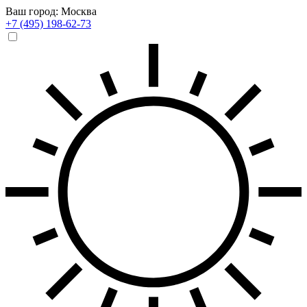
Ваш город: Москва
+7 (495) 198-62-73