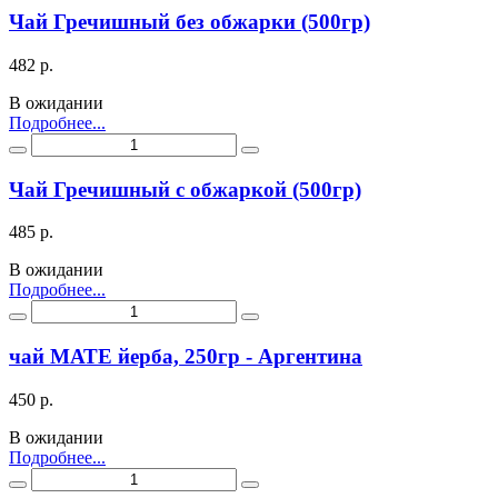
Чай Гречишный без обжарки (500гр)
482 р.
В ожидании
Подробнее...
Чай Гречишный с обжаркой (500гр)
485 р.
В ожидании
Подробнее...
чай МАТЕ йерба, 250гр - Аргентина
450 р.
В ожидании
Подробнее...