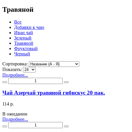
Травяной
Все
Добавки к чаю
Иван чай
Зеленый
Травяной
Фруктовый
Черный
Сортировка:
Показать:
Подробнее...
Чай Азерчай травяной гибискус 20 пак.
114 р.
В ожидании
Подробнее...