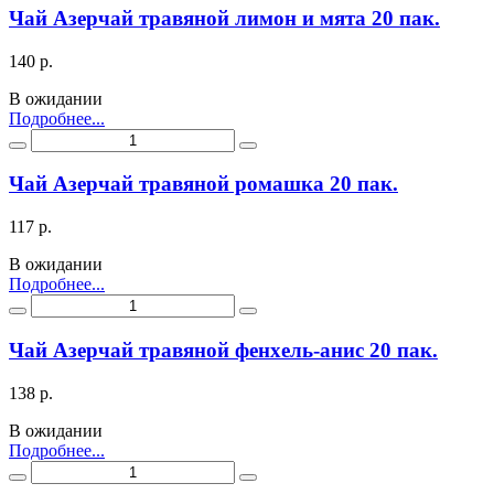
Чай Азерчай травяной лимон и мята 20 пак.
140 р.
В ожидании
Подробнее...
Чай Азерчай травяной ромашка 20 пак.
117 р.
В ожидании
Подробнее...
Чай Азерчай травяной фенхель-анис 20 пак.
138 р.
В ожидании
Подробнее...