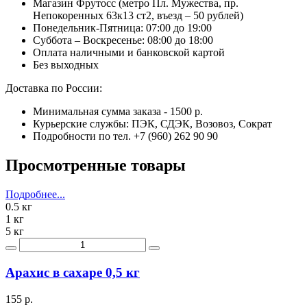
Магазин Фрутосс (метро Пл. Мужества, пр.
Непокоренных 63к13 ст2, въезд – 50 рублей)
Понедельник-Пятница: 07:00 до 19:00
Суббота – Воскресенье: 08:00 до 18:00
Оплата наличными и банковской картой
Без выходных
Доставка по России:
Минимальная сумма заказа - 1500 р.
Курьерские службы: ПЭК, СДЭК, Возовоз, Сократ
Подробности по тел. +7 (960) 262 90 90
Просмотренные товары
Подробнее...
0.5 кг
1 кг
5 кг
Арахис в сахаре 0,5 кг
155 р.