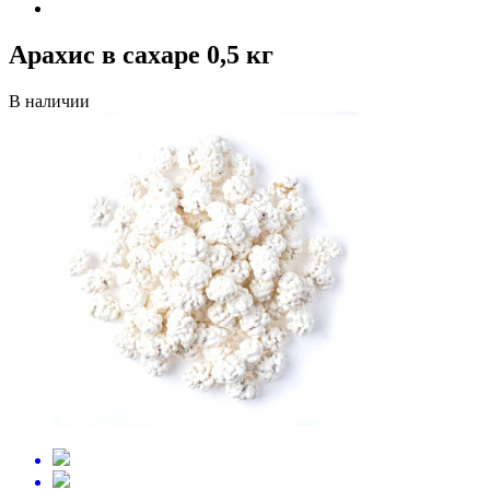
Арахис в сахаре 0,5 кг
В наличии