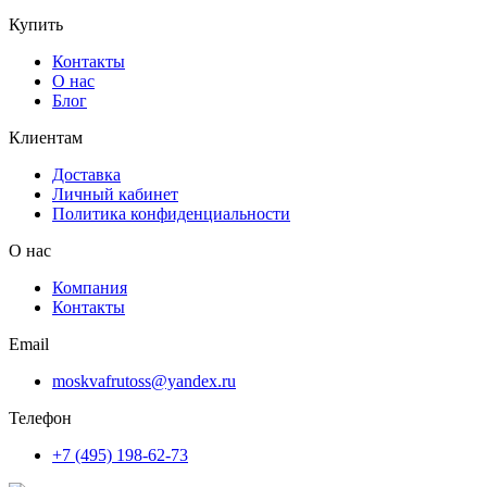
Купить
Контакты
О нас
Блог
Клиентам
Доставка
Личный кабинет
Политика конфиденциальности
О нас
Компания
Контакты
Email
moskvafrutoss@yandex.ru
Телефон
+7 (495) 198-62-73