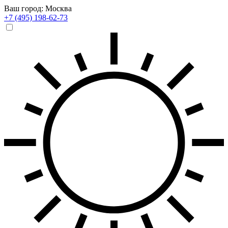
Ваш город: Москва
+7 (495) 198-62-73