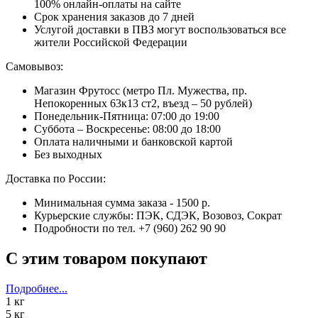
100% онлайн-оплаты на сайте
Срок хранения заказов до 7 дней
Услугой доставки в ПВЗ могут воспользоваться все
жители Российской Федерации
Самовывоз:
Магазин Фрутосс (метро Пл. Мужества, пр.
Непокоренных 63к13 ст2, въезд – 50 рублей)
Понедельник-Пятница: 07:00 до 19:00
Суббота – Воскресенье: 08:00 до 18:00
Оплата наличными и банковской картой
Без выходных
Доставка по России:
Минимальная сумма заказа - 1500 р.
Курьерские службы: ПЭК, СДЭК, Возовоз, Сократ
Подробности по тел. +7 (960) 262 90 90
С этим товаром покупают
Подробнее...
1 кг
5 кг