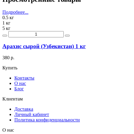
Подробнее...
0.5 кг
1 кг
5 кг
Арахис сырой (Узбекистан) 1 кг
380 р.
Купить
Контакты
О нас
Блог
Клиентам
Доставка
Личный кабинет
Политика конфиденциальности
О нас