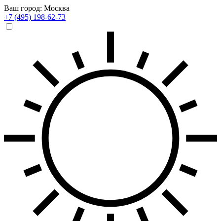
Ваш город: Москва
+7 (495) 198-62-73