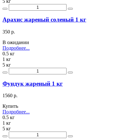
5 кг
Арахис жареный соленый 1 кг
350 р.
В ожидании
Подробнее...
0.5 кг
1 кг
5 кг
Фундук жареный 1 кг
1560 р.
Купить
Подробнее...
0.5 кг
1 кг
5 кг