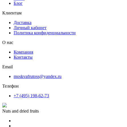
Блог
Клиентам
Доставка
Личный кабинет
Политика конфиденциальности
О нас
Компания
Контакты
Email
moskvafrutoss@yandex.ru
Телефон
+7 (495) 198-62-73
Nuts and dried fruits