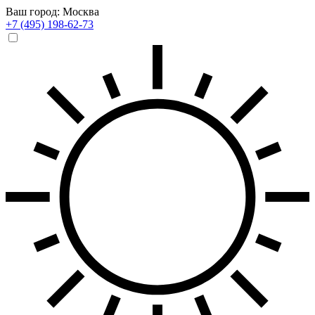
Ваш город: Москва
+7 (495) 198-62-73