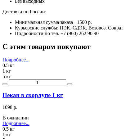
Без выходных
Доставка по России:
Минимальная сумма заказа - 1500 р.
Курьерские службы: ПЭК, СДЭК, Возовоз, Сократ
Подробности по тел. +7 (960) 262 90 90
С этим товаром покупают
Подробнее...
0.5 кг
1 кг
5 кг
Пекан в скорлупе 1 кг
1098 р.
В ожидании
Подробнее...
0.5 кг
1 кг